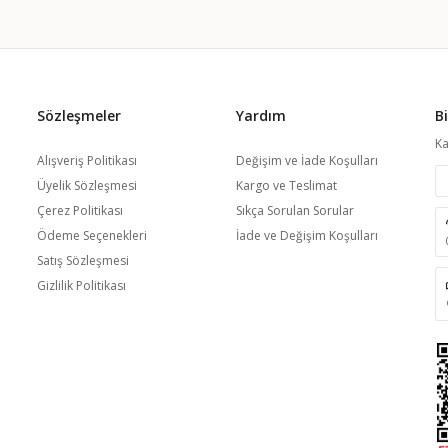
Sözleşmeler
Yardım
B
Ka
Alışveriş Politikası
Değişim ve İade Koşulları
Üyelik Sözleşmesi
Kargo ve Teslimat
Çerez Politikası
Sıkça Sorulan Sorular
Ödeme Seçenekleri
İade ve Değişim Koşulları
Satış Sözleşmesi
Gizlilik Politikası