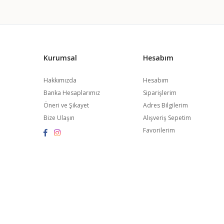
Kurumsal
Hesabım
Hakkımızda
Hesabım
Banka Hesaplarımız
Siparişlerim
Öneri ve Şikayet
Adres Bilgilerim
Bize Ulaşın
Alışveriş Sepetim
Favorilerim