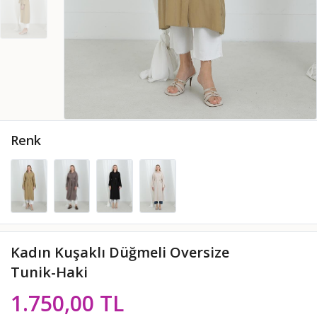
Renk
Kadın Kuşaklı Düğmeli Oversize
Tunik-Haki
1.750,00 TL