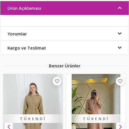
Ürün Açıklaması
Yorumlar
Kargo ve Teslimat
Benzer Ürünler
TÜKENDI
TÜKENDI