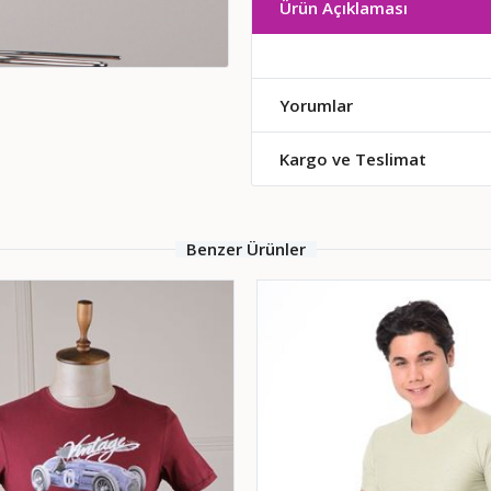
Ürün Açıklaması
Yorumlar
Kargo ve Teslimat
Benzer Ürünler