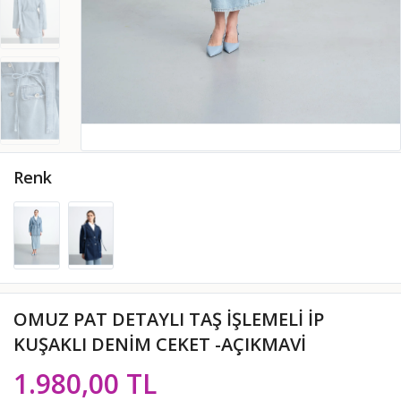
Renk
OMUZ PAT DETAYLI TAŞ İŞLEMELİ İP
KUŞAKLI DENİM CEKET -AÇIKMAVİ
1.980,00 TL