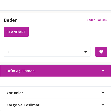
Beden
Beden Tablosu
STANDART
Ürün Açıklaması
Yorumlar
Kargo ve Teslimat