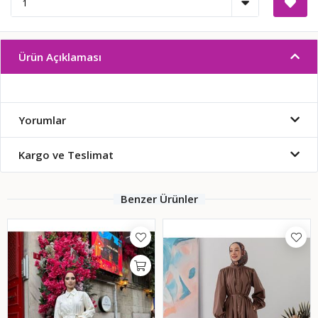
Ürün Açıklaması
Yorumlar
Kargo ve Teslimat
Benzer Ürünler