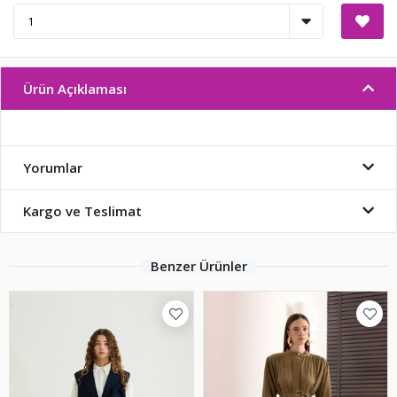
Ürün Açıklaması
Yorumlar
Kargo ve Teslimat
Benzer Ürünler