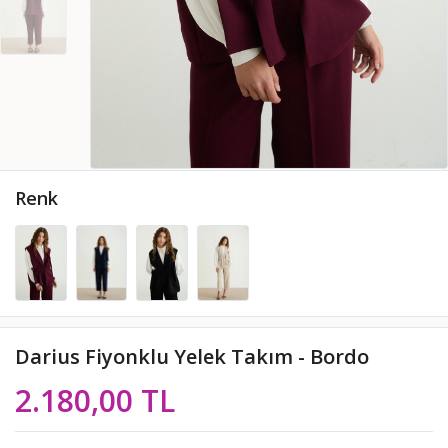
Renk
Darius Fiyonklu Yelek Takım - Bordo
2.180,00 TL