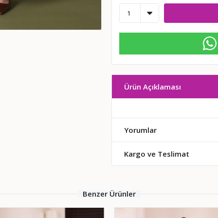
Ürün Açıklaması
Yorumlar
Kargo ve Teslimat
Benzer Ürünler