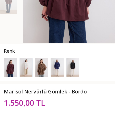
Renk
Marisol Nervürlü Gömlek - Bordo
1.550,00 TL